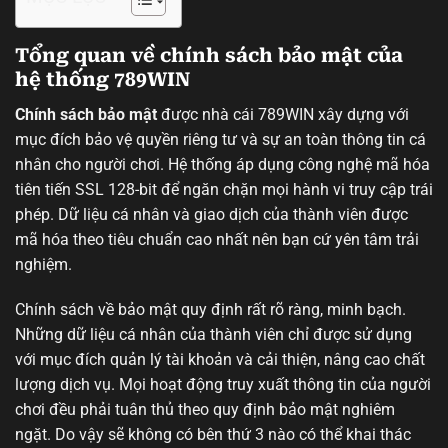
Tổng quan về chính sách bảo mật của
hệ thống 789WIN
Chính sách bảo mật
được nhà cái 789WIN xây dựng với
mục đích bảo vệ quyền riêng tư và sự an toàn thông tin cá
nhân cho người chơi. Hệ thống áp dụng công nghệ mã hóa
tiên tiến SSL 128-bit để ngăn chặn mọi hành vi truy cập trái
phép. Dữ liệu cá nhân và giao dịch của thành viên được
mã hóa theo tiêu chuẩn cao nhất nên bạn cứ yên tâm trải
nghiệm.
Chính sách về bảo mật quy định rất rõ ràng, minh bạch.
Những dữ liệu cá nhân của thành viên chỉ được sử dụng
với mục đích quản lý tài khoản và cải thiện, nâng cao chất
lượng dịch vụ. Mọi hoạt động truy xuất thông tin của người
chơi đều phải tuân thủ theo quy định bảo mật nghiêm
ngặt. Do vậy sẽ không có bên thứ 3 nào có thể khai thác