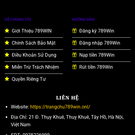
VỀ CHÚNG TÔI
HƯỚNG DẪN
Giới Thiệu 789WIN
Đăng ký 789Win
Chính Sách Bảo Mật
Đăng nhập 789Win
Điều Khoản Sử Dụng
Nạp tiền 789Win
Miễn Trừ Trách Nhiệm
Rút tiền 789Win
Quyền Riêng Tư
LIÊN HỆ
Website:
https://trangchu789win.onl/
Địa Chỉ:
21 Đ. Thụy Khuê, Thuỵ Khuê, Tây Hồ, Hà Nội,
Việt Nam