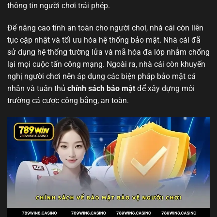
thông tin người chơi trái phép.
Để nâng cao tính an toàn cho người chơi, nhà cái còn liên
tục cập nhật và tối ưu hóa hệ thống bảo mật. Nhà cái đã
sử dụng hệ thống tường lửa và mã hóa đa lớp nhằm chống
lại mọi cuộc tấn công mạng. Ngoài ra, nhà cái còn khuyến
nghị người chơi nên áp dụng các biện pháp bảo mật cá
nhân và tuân thủ
chính sách bảo mật
để xây dựng môi
trường cá cược công bằng, an toàn.