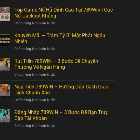
Top Game Nổ Hũ Đỉnh Cao Tại 789Win | Cực
Nổ, Jackpot Khủng
Chức năng bình luận bị tắt
ở
Top
Game
Khuyến Mãi – Trăm Tỷ Bí Mật Phát Ngẫu
Nổ
Nhiên
Hũ
Chức năng bình luận bị tắt
ở
Đỉnh
Khuyến
Cao
Mãi
Rút Tiền 789WIN – 3 Bước Để Chuyển
Tại
–
789Win
Thưởng Về Ngân Hàng
Trăm
|
Chức năng bình luận bị tắt
ở
Tỷ
Cực
Rút
Bí
Nổ,
Tiền
Nạp Tiền 789WIN – Hướng Dẫn Cách Giao
Mật
Jackpot
789WIN
Phát
Dịch Chuẩn Xác
Khủng
–
Ngẫu
Chức năng bình luận bị tắt
ở
3
Nhiên
Nạp
Bước
Tiền
Đăng Nhập 789WIN – 3 Bước Để Bạn Truy
Để
789WIN
Chuyển
Cập Tài Khoản
–
Thưởng
Chức năng bình luận bị tắt
ở
Hướng
Về
Đăng
Dẫn
Ngân
Nhập
Cách
Hàng