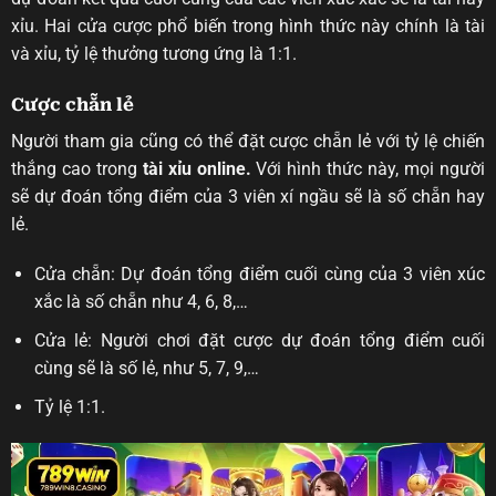
xỉu. Hai cửa cược phổ biến trong hình thức này chính là tài
và xỉu, tỷ lệ thưởng tương ứng là 1:1.
Cược chẵn lẻ
Người tham gia cũng có thể đặt cược chẵn lẻ với tỷ lệ chiến
thắng cao trong
tài xỉu online.
Với hình thức này, mọi người
sẽ dự đoán tổng điểm của 3 viên xí ngầu sẽ là số chẵn hay
lẻ.
Cửa chẵn: Dự đoán tổng điểm cuối cùng của 3 viên xúc
xắc là số chẵn như 4, 6, 8,…
Cửa lẻ: Người chơi đặt cược dự đoán tổng điểm cuối
cùng sẽ là số lẻ, như 5, 7, 9,…
Tỷ lệ 1:1.