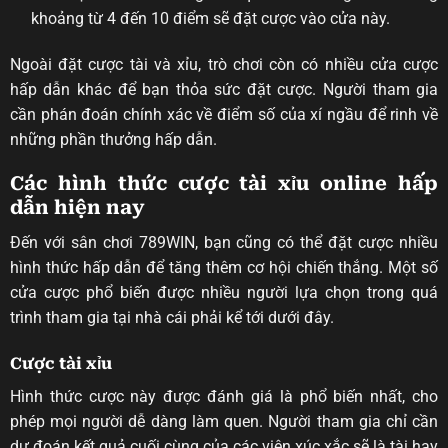
khoảng từ 4 đến 10 điểm sẽ đặt cược vào cửa này.
Ngoài đặt cược tài và xỉu, trò chơi còn có nhiều cửa cược
hấp dẫn khác để bạn thỏa sức đặt cược. Người tham gia
cần phán đoán chính xác về điểm số của xí ngầu để rinh về
những phần thưởng hấp dẫn.
Các hình thức cược tài xỉu online hấp
dẫn hiện nay
Đến với sân chơi 789WIN, bạn cũng có thể đặt cược nhiều
hình thức hấp dẫn để tăng thêm cơ hội chiến thắng. Một số
cửa cược phổ biến được nhiều người lựa chọn trong quá
trình tham gia tại nhà cái phải kể tới dưới đây.
Cược tài xỉu
Hình thức cược này được đánh giá là phổ biến nhất, cho
phép mọi người dễ dàng làm quen. Người tham gia chỉ cần
dự đoán kết quả cuối cùng của các viên xúc xắc sẽ là tài hay