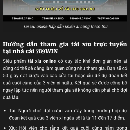
Tài xỉu online hấp dẫn khiến ai cũng thích thú
Hướng dẫn tham gia tài xỉu trực tuyến
tại nhà cái 789WIN
Siêu phẩm
tài xỉu online
có quy tắc khá đơn giản nên ai
cũng có thể dễ dàng làm quen cũng như tham gia. Bạn sẽ có
50 giây đặt cược vào các cửa tài hoặc xỉu để dự đoán kết
quả cuối cùng của 3 viên xí ngầu. Kết quả sẽ được công bố
ngay lập tức nên người tham gia sẽ không cần phải chờ đợi
quá lâu.
Tài: Người chơi đặt cược vào đây trong trường hợp dự
đoán kết quả của 3 viên xí ngầu sẽ là từ 11 đến 17 điểm.
Xỉu: Hội viên cho rằng kết quả cuối cùng nằm trong