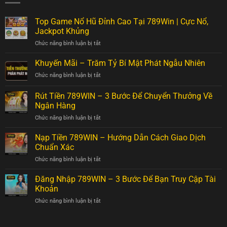
Top Game Nổ Hũ Đỉnh Cao Tại 789Win | Cực Nổ,
Jackpot Khủng
Chức năng bình luận bị tắt
ở
Top
Game
Khuyến Mãi – Trăm Tỷ Bí Mật Phát Ngẫu Nhiên
Nổ
Chức năng bình luận bị tắt
ở
Hũ
Khuyến
Đỉnh
Mãi
Rút Tiền 789WIN – 3 Bước Để Chuyển Thưởng Về
Cao
–
Tại
Ngân Hàng
Trăm
789Win
Chức năng bình luận bị tắt
ở
Tỷ
|
Rút
Bí
Cực
Tiền
Mật
Nạp Tiền 789WIN – Hướng Dẫn Cách Giao Dịch
Nổ,
789WIN
Phát
Chuẩn Xác
Jackpot
–
Ngẫu
Khủng
Chức năng bình luận bị tắt
ở
3
Nhiên
Nạp
Bước
Tiền
Đăng Nhập 789WIN – 3 Bước Để Bạn Truy Cập Tài
Để
789WIN
Chuyển
Khoản
–
Thưởng
Chức năng bình luận bị tắt
ở
Hướng
Về
Đăng
Dẫn
Ngân
Nhập
Cách
Hàng
789WIN