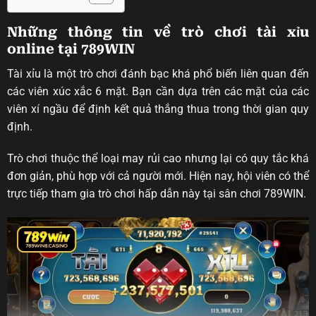
Những thông tin về trò chơi tài xỉu
online tại 789WIN
Tài xỉu là một trò chơi đánh bạc khá phổ biến liên quan đến
các viên xúc xắc 6 mặt. Bạn cần dựa trên các mặt của các
viên xí ngầu để định kết quả thắng thua trong thời gian quy
định.
Trò chơi thuộc thể loại may rủi cao nhưng lại có quy tắc khá
đơn giản, phù hợp với cả người mới. Hiện nay, hội viên có thể
trực tiếp tham gia trò chơi hấp dẫn này tại sân chơi 789WIN.